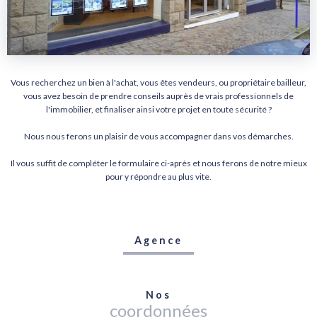
Vous recherchez un bien à l'achat, vous êtes vendeurs, ou propriétaire bailleur,
vous avez besoin de prendre conseils auprès de vrais professionnels de
l'immobilier, et finaliser ainsi votre projet en toute sécurité ?
Nous nous ferons un plaisir de vous accompagner dans vos démarches.
Il vous suffit de compléter le formulaire ci-après et nous ferons de notre mieux
pour y répondre au plus vite.
Agence
Nos
coordonnées