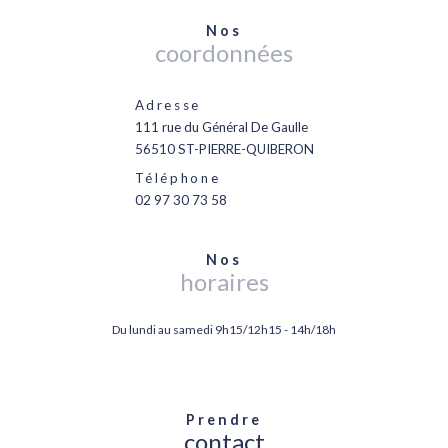
Nos
coordonnées
Adresse
111 rue du Général De Gaulle
56510 ST-PIERRE-QUIBERON
Téléphone
02 97 30 73 58
Nos
horaires
Du lundi au samedi 9h15/12h15 - 14h/18h
Prendre
contact