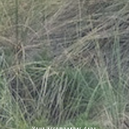
Vous accompagner dans