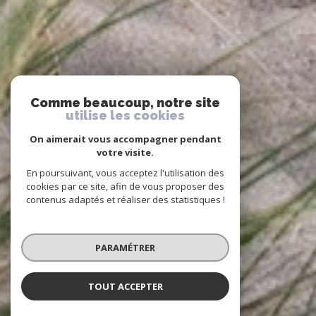
Comme beaucoup, notre site
utilise les cookies
On aimerait vous accompagner pendant
votre visite.
En poursuivant, vous acceptez l'utilisation des
cookies par ce site, afin de vous proposer des
contenus adaptés et réaliser des statistiques !
PARAMÉTRER
TOUT ACCEPTER