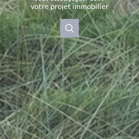
votre projet immobilier