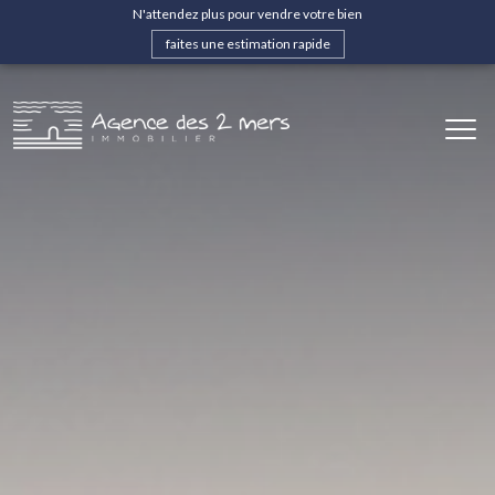
N'attendez plus pour vendre votre bien
faites une estimation rapide