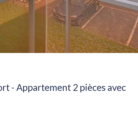
port - Appartement 2 pièces avec