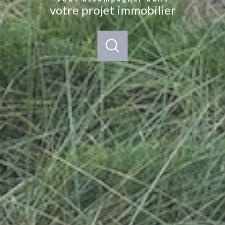
votre projet immobilier