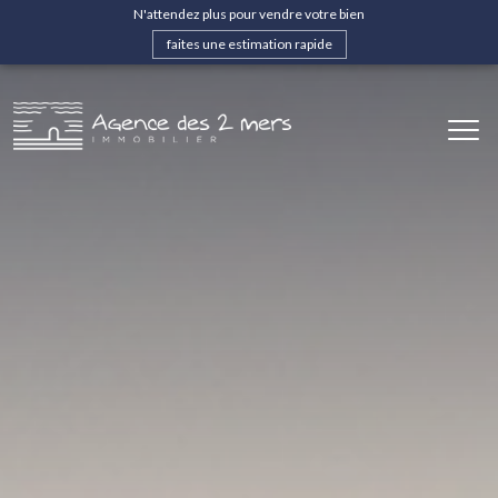
N'attendez plus pour vendre votre bien
faites une estimation rapide