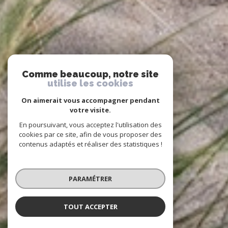
Comme beaucoup, notre site
utilise les cookies
On aimerait vous accompagner pendant
votre visite.
En poursuivant, vous acceptez l'utilisation des
cookies par ce site, afin de vous proposer des
contenus adaptés et réaliser des statistiques !
PARAMÉTRER
TOUT ACCEPTER