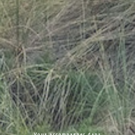
Vous accompagner dans