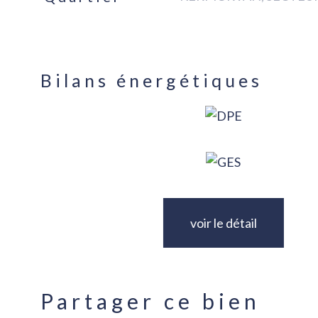
Bilans énergétiques
voir le détail
Partager ce bien