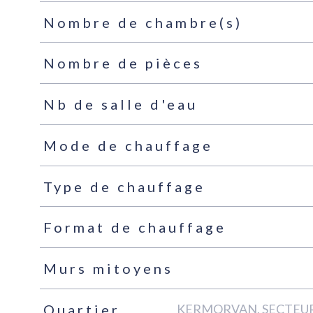
Nombre de chambre(s)
Nombre de pièces
Nb de salle d'eau
Mode de chauffage
Type de chauffage
Format de chauffage
Murs mitoyens
KERMORVAN, SECTEUR
Quartier