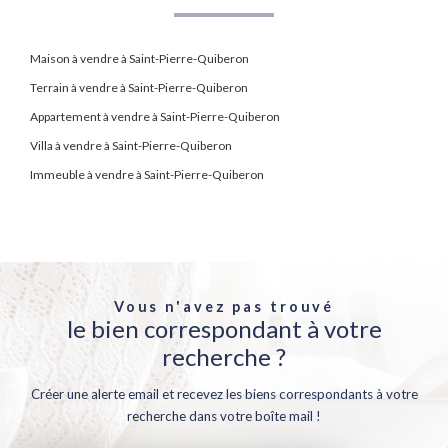
Maison à vendre à Saint-Pierre-Quiberon
Terrain à vendre à Saint-Pierre-Quiberon
Appartement à vendre à Saint-Pierre-Quiberon
Villa à vendre à Saint-Pierre-Quiberon
Immeuble à vendre à Saint-Pierre-Quiberon
Vous n'avez pas trouvé
le bien correspondant à votre
recherche ?
Créer une alerte email et recevez les biens correspondants à votre
recherche dans votre boîte mail !