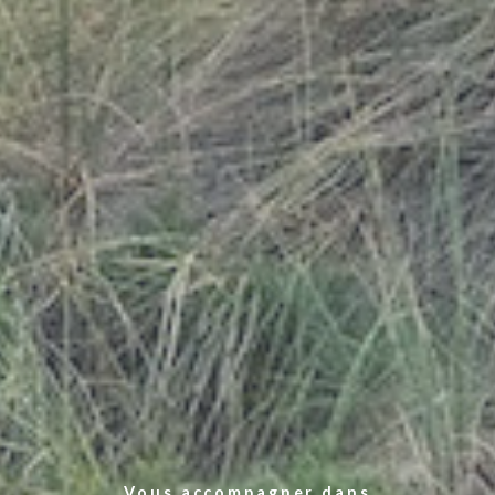
Vous accompagner dans