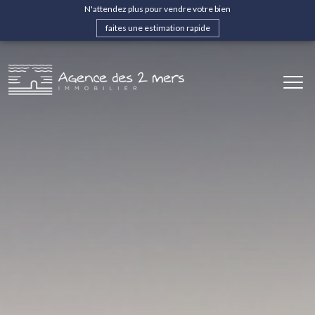
N'attendez plus pour vendre votre bien
faites une estimation rapide