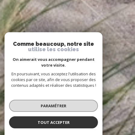
Comme beaucoup, notre site
utilise les cookies
On aimerait vous accompagner pendant
votre visite.
En poursuivant, vous acceptez l'utilisation des
cookies par ce site, afin de vous proposer des
contenus adaptés et réaliser des statistiques !
PARAMÉTRER
TOUT ACCEPTER