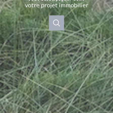
votre projet immobilier