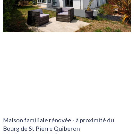
Maison familiale rénovée - à proximité du
Bourg de St Pierre Quiberon