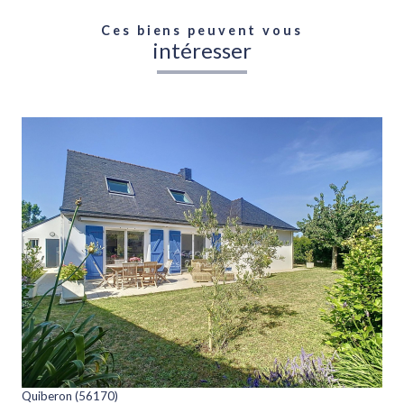
Ces biens peuvent vous
intéresser
voir le bien
Quiberon (56170)