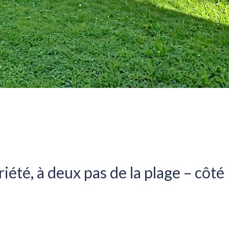
té, à deux pas de la plage – côté