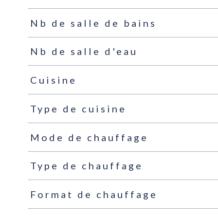
Nb de salle de bains
Nb de salle d'eau
Cuisine
Type de cuisine
Mode de chauffage
Type de chauffage
Format de chauffage