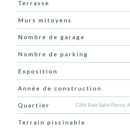
Terrasse
Murs mitoyens
Nombre de garage
Nombre de parking
Exposition
Année de construction
Côté Baie Saint Pier
Quartier
Terrain piscinable