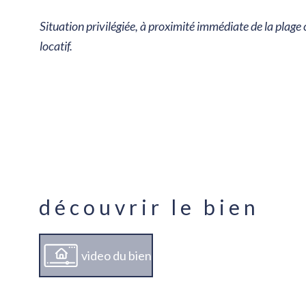
Situation privilégiée, à proximité immédiate de la plage
locatif.
découvrir le bien
video du bien