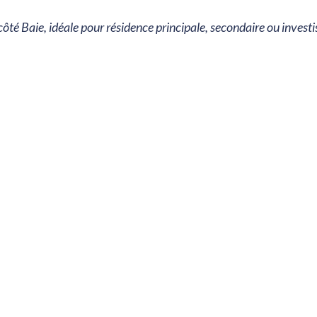
 côté Baie, idéale pour résidence principale, secondaire ou inves